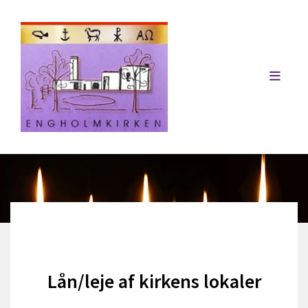
Lån/leje af kirkens lokaler