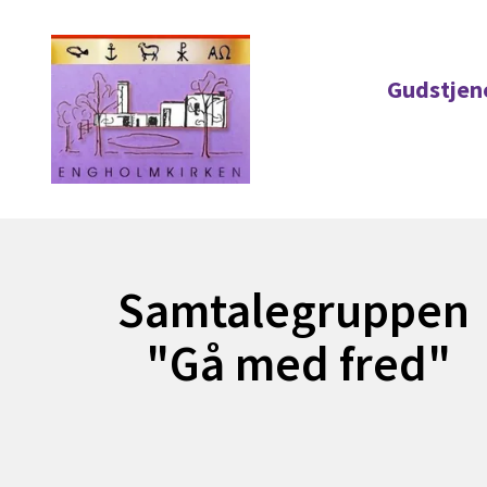
Gudstjen
Samtalegruppen
"Gå med fred"