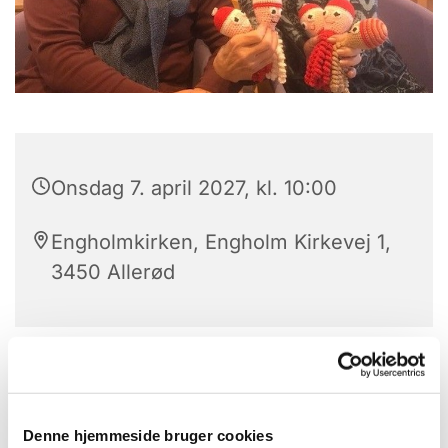
Onsdag 7. april 2027, kl. 10:00
Engholmkirken, Engholm Kirkevej 1,
3450 Allerød
Denne hjemmeside bruger cookies