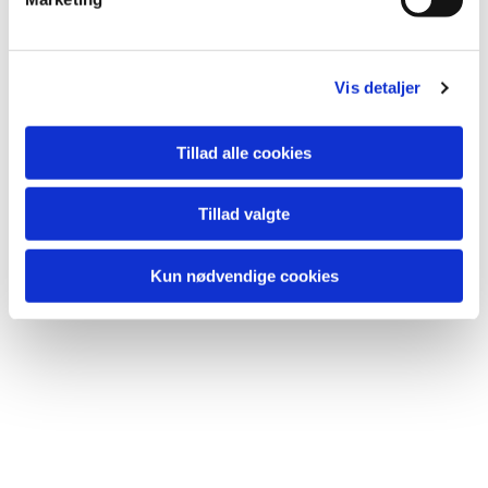
Vis detaljer
Tillad alle cookies
Tillad valgte
Kun nødvendige cookies