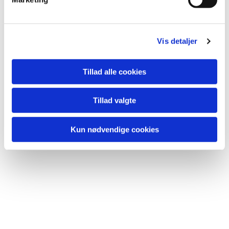
Vis detaljer
Tillad alle cookies
Tillad valgte
Kun nødvendige cookies