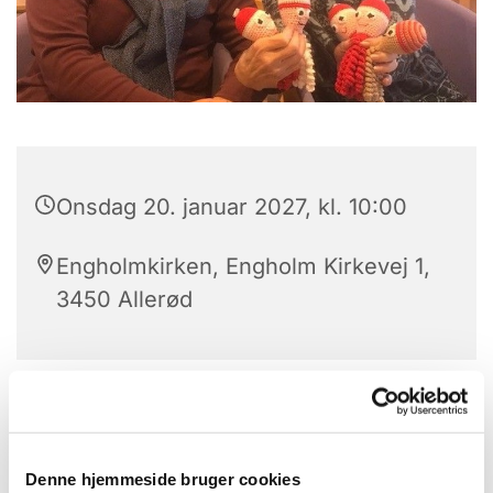
Onsdag 20. januar 2027, kl. 10:00
Engholmkirken, Engholm Kirkevej 1,
3450 Allerød
Denne hjemmeside bruger cookies