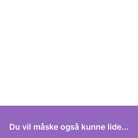
Du vil måske også kunne lide...