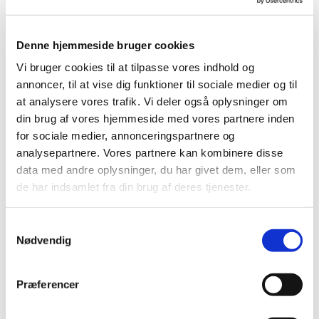
Du er velkommen!
Denne hjemmeside bruger cookies
Vi bruger cookies til at tilpasse vores indhold og
annoncer, til at vise dig funktioner til sociale medier og til
at analysere vores trafik. Vi deler også oplysninger om
din brug af vores hjemmeside med vores partnere inden
for sociale medier, annonceringspartnere og
analysepartnere. Vores partnere kan kombinere disse
data med andre oplysninger, du har givet dem, eller som
de har indsamlet fra din brug af deres tjenester.
Samtykkevalg
Nødvendig
Præferencer