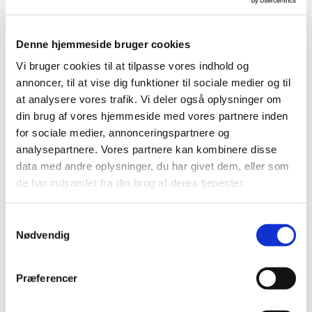
Du er velkommen!
Denne hjemmeside bruger cookies
Vi bruger cookies til at tilpasse vores indhold og
annoncer, til at vise dig funktioner til sociale medier og til
at analysere vores trafik. Vi deler også oplysninger om
din brug af vores hjemmeside med vores partnere inden
for sociale medier, annonceringspartnere og
analysepartnere. Vores partnere kan kombinere disse
data med andre oplysninger, du har givet dem, eller som
de har indsamlet fra din brug af deres tjenester.
Samtykkevalg
Nødvendig
Præferencer