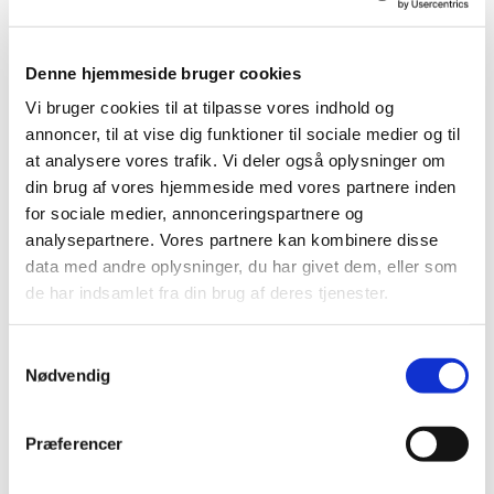
Du er velkommen!
Denne hjemmeside bruger cookies
Vi bruger cookies til at tilpasse vores indhold og
annoncer, til at vise dig funktioner til sociale medier og til
at analysere vores trafik. Vi deler også oplysninger om
din brug af vores hjemmeside med vores partnere inden
for sociale medier, annonceringspartnere og
analysepartnere. Vores partnere kan kombinere disse
data med andre oplysninger, du har givet dem, eller som
de har indsamlet fra din brug af deres tjenester.
Samtykkevalg
Nødvendig
Præferencer