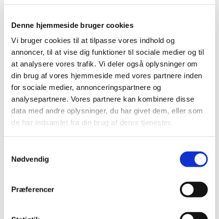
Denne hjemmeside bruger cookies
Vi bruger cookies til at tilpasse vores indhold og
annoncer, til at vise dig funktioner til sociale medier og til
at analysere vores trafik. Vi deler også oplysninger om
din brug af vores hjemmeside med vores partnere inden
for sociale medier, annonceringspartnere og
analysepartnere. Vores partnere kan kombinere disse
data med andre oplysninger, du har givet dem, eller som
de har indsamlet fra din brug af deres tjenester.
Samtykkevalg
Nødvendig
Præferencer