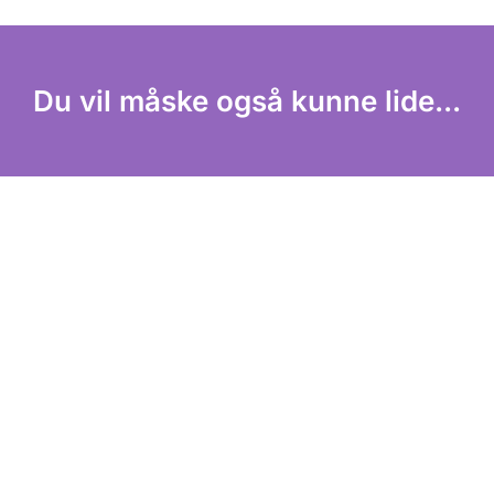
Du vil måske også kunne lide...