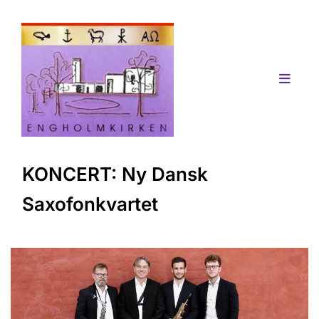
KONCERT: Ny Dansk
Saxofonkvartet