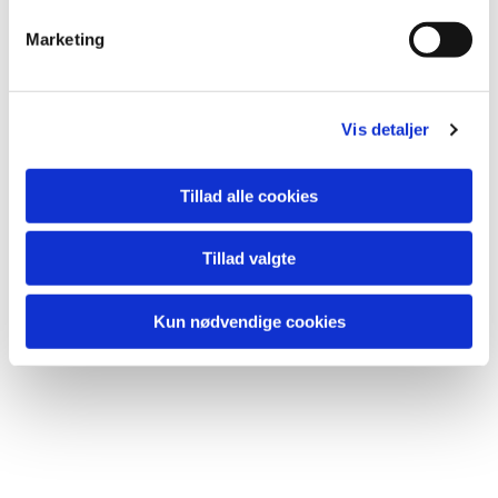
Marketing
Vis detaljer
Tillad alle cookies
Tillad valgte
Kun nødvendige cookies