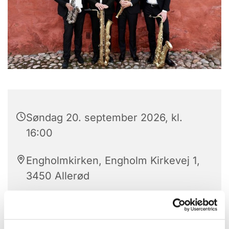
Søndag 20. september 2026, kl.
16:00
Engholmkirken, Engholm Kirkevej 1,
3450 Allerød