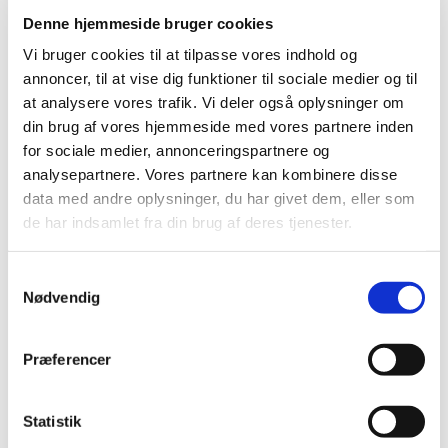
Denne hjemmeside bruger cookies
Vi bruger cookies til at tilpasse vores indhold og
annoncer, til at vise dig funktioner til sociale medier og til
at analysere vores trafik. Vi deler også oplysninger om
din brug af vores hjemmeside med vores partnere inden
for sociale medier, annonceringspartnere og
analysepartnere. Vores partnere kan kombinere disse
data med andre oplysninger, du har givet dem, eller som
de har indsamlet fra din brug af deres tjenester.
Samtykkevalg
Nødvendig
Præferencer
Du vil måske også kunne
Statistik
lide...