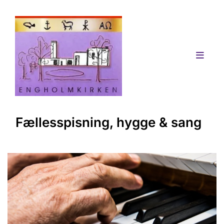
Fællesspisning, hygge & sang