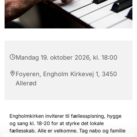
Mandag 19. oktober 2026, kl. 18:00
Foyeren, Engholm Kirkevej 1, 3450
Allerød
Engholmkirken inviterer til fællesspisning, hygge
og sang kl. 18-20 for at styrke det lokale
fællesskab. Alle er velkomne. Tag nabo og familie