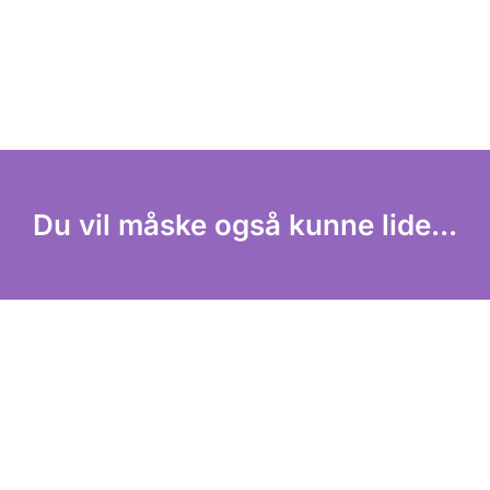
Du vil måske også kunne lide...