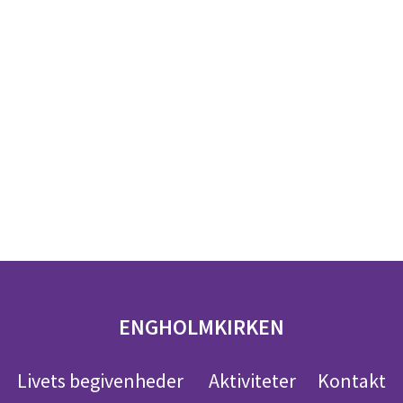
ENGHOLMKIRKEN
Livets begivenheder
Aktiviteter
Kontakt